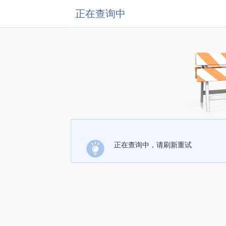
正在查询中
正在查询中，请刷新重试