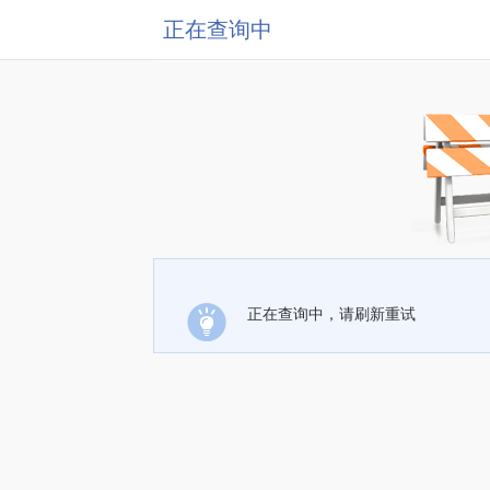
正在查询中
正在查询中，请刷新重试