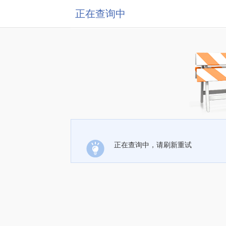
正在查询中
正在查询中，请刷新重试